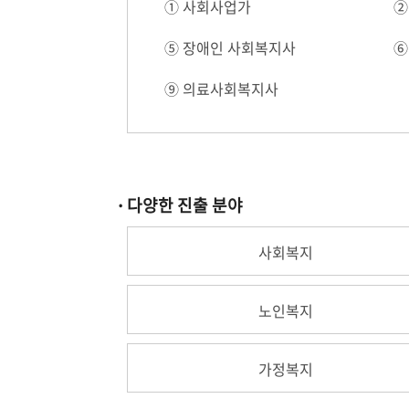
① 사회사업가
②
⑤ 장애인 사회복지사
⑥
⑨ 의료사회복지사
다양한 진출 분야
사회복지
노인복지
가정복지