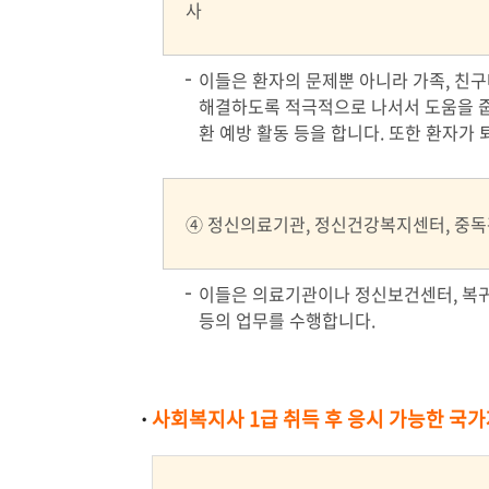
사
이들은 환자의 문제뿐 아니라 가족, 친구
해결하도록 적극적으로 나서서 도움을 줍니
환 예방 활동 등을 합니다. 또한 환자가
④ 정신의료기관, 정신건강복지센터, 중
이들은 의료기관이나 정신보건센터, 복귀시설
등의 업무를 수행합니다.
사회복지사 1급 취득 후 응시 가능한 국