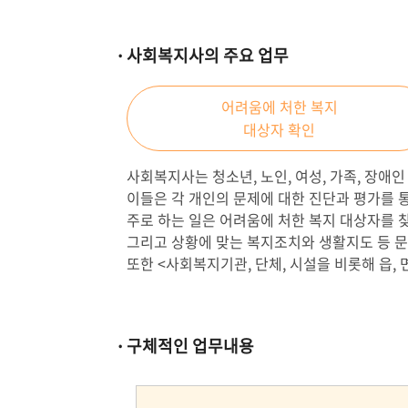
사회복지사의 주요 업무
어려움에 처한 복지
대상자 확인
사회복지사는 청소년, 노인, 여성, 가족, 장애
이들은 각 개인의 문제에 대한 진단과 평가를 
주로 하는 일은 어려움에 처한 복지 대상자를 
그리고 상황에 맞는 복지조치와 생활지도 등 문
또한 <사회복지기관, 단체, 시설을 비롯해 읍, 
구체적인 업무내용