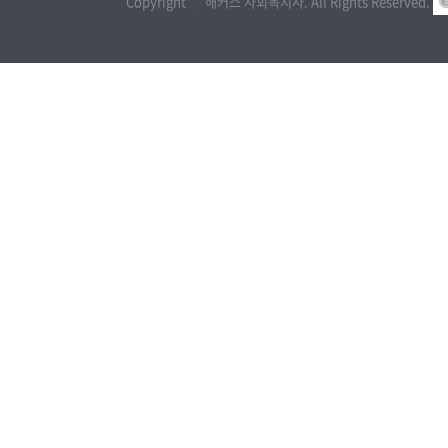
Copyright
ⓒ
해커스 사회복지사. All Rights Reserved.