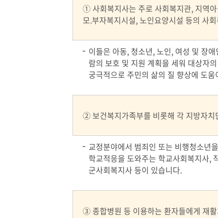
① 사회복지사는 주로 사회복지관, 지역아
모.부자복지시설, 노인요양시설 등의 사
이들은 아동, 청소년, 노인, 여성 및 장
람의 보호 및 지원 계획을 세워 대상자
궁극적으로 주민의 삶의 질 향상에 도움
② 보건복지가족부를 비롯해 각 지방자치
교정분야에서 범죄인 또는 비행청소년을 
학교적응을 도와주는 학교사회복지사, 
군사회복지사 등이 있습니다.
③ 종합병원 등 이용하는 환자들에게 재활