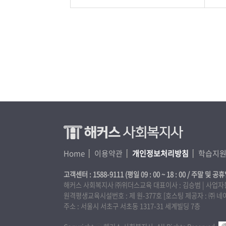
Home
이용약관
개인정보처리방침
학습지
고객센터 : 1588-9111 (평일 09 : 00 ~ 18 : 00 / 주말 및 공휴
해커스 사회복지사 ㈜위더스교육 대표이사 : 김승범 | 사업자등록번호
원격평생교육시설번호 : 제 원-377호 [호스팅 제공자 : ㈜
주소 : 서울시 서초구 서초동 1317-31 세계빌딩 7층