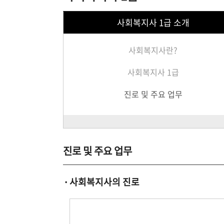
사회복지사 1급 소개
사회복지사란?
사회복지사 1급
진로 및 주요 업무
진로 및 주요 업무
사회복지사의 진로