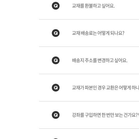
교재를 환불하고 싶어요.
교재 배송료는 어떻게 되나요?
배송지 주소를 변경하고 싶어요.
교재가 파본인 경우 교환은 어떻게 하
강좌를 구입하면 한 번만 보는 건가요?