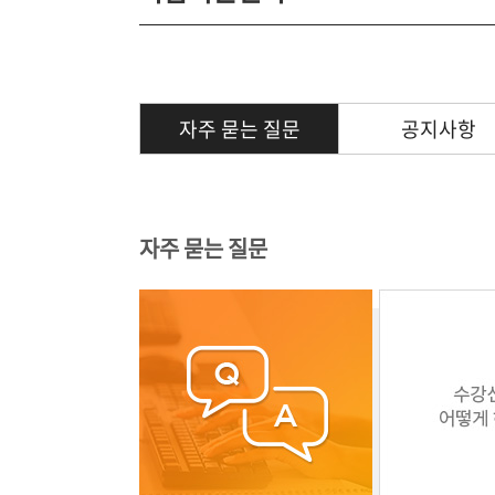
자주 묻는 질문
공지사항
자주 묻는 질문