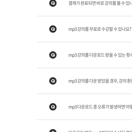
결제가 완료되면 바로 강의를 볼 수 있
mp3 강의를 무료로 수강할 수 있나요?
mp3 강의를 다운로드 받을 수 있는 횟
mp3 강의를 다운 받았을 경우, 강의 
mp3 다운로드 중 오류가 발생하면 어