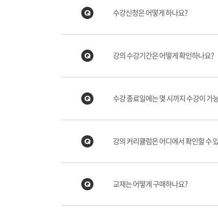
수강신청은 어떻게 하나요?
강의 수강기간은 어떻게 확인하나요?
수강 종료일에는 몇 시까지 수강이 가
강의 커리큘럼은 어디에서 확인할 수 
교재는 어떻게 구매하나요?