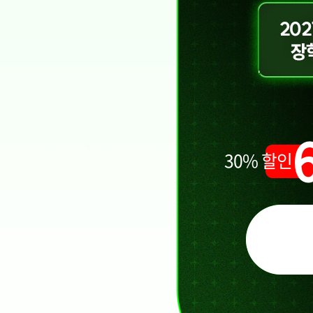
30% 할인