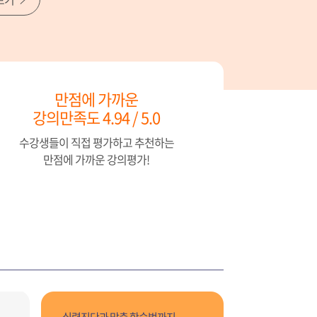
만점에 가까운
강의만족도 4.94 / 5.0
수강생들이 직접 평가하고 추천하는
만점에 가까운 강의평가!