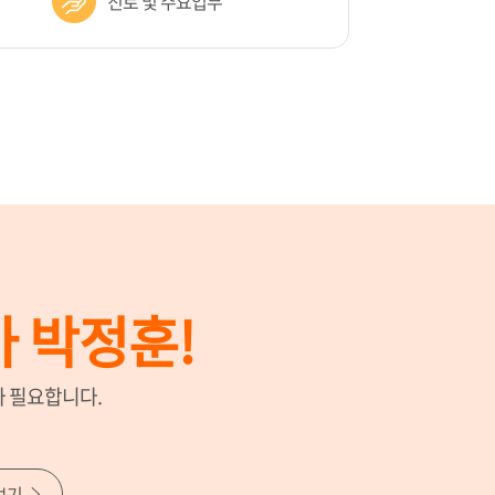
진로 및 주요업무
 박정훈!
 필요합니다.
보기