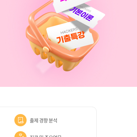
출제 경향 분석