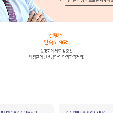
설명회
만족도 96%
설명회에서도 검증된
박정훈의 선생님만의 단기합격전략!