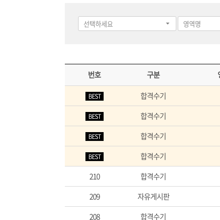
번호
구분
합격수기
BEST
합격수기
BEST
합격수기
BEST
합격수기
BEST
210
합격수기
209
자유게시판
208
합격수기