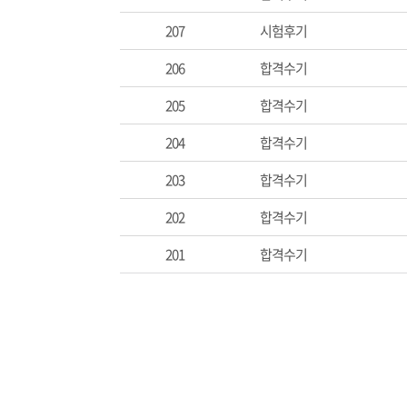
207
시험후기
206
합격수기
205
합격수기
204
합격수기
203
합격수기
202
합격수기
201
합격수기