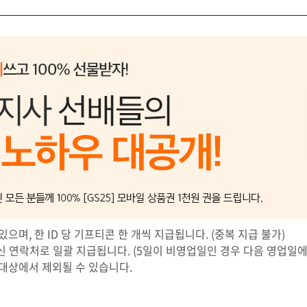
있으며, 한 ID 당 기프티콘 한 개씩 지급됩니다. (중복 지급 불가)
신 연락처로 일괄 지급됩니다. (5일이 비영업일인 경우 다음 영업일에
 대상에서 제외될 수 있습니다.