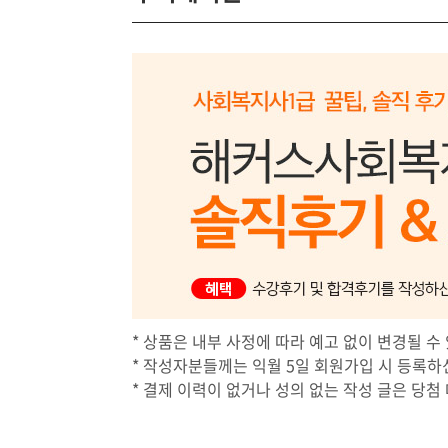
* 상품은 내부 사정에 따라 예고 없이 변경될 수 
* 작성자분들께는 익월 5일 회원가입 시 등록하
* 결제 이력이 없거나 성의 없는 작성 글은 당첨