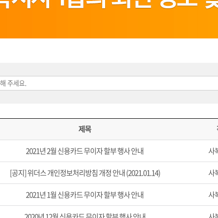
제목
2021년 2월 신용카드 무이자 할부 행사 안내
사
[공지] 위더스 개인정보처리방침 개정 안내 (2021.01.14)
사
2021년 1월 신용카드 무이자 할부 행사 안내
사
2020년 12월 신용카드 무이자 할부 행사 안내
사