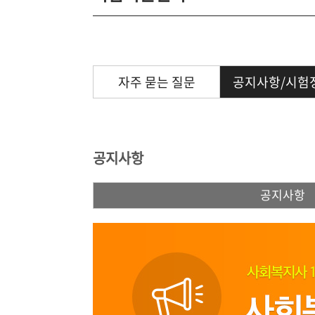
자주 묻는 질문
공지사항/시험
공지사항
공지사항