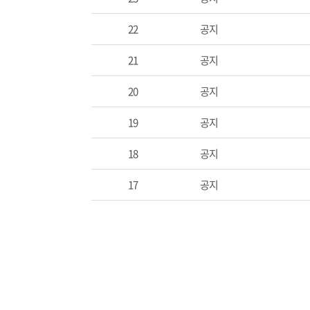
22
공지
21
공지
20
공지
19
공지
18
공지
17
공지